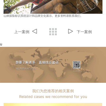
山林探险标识系统设计和品牌文化展示。更多资料请联系我们。
上一案例
下一案例
u
我们为您推荐的相关案例
Related cases we recommend for you