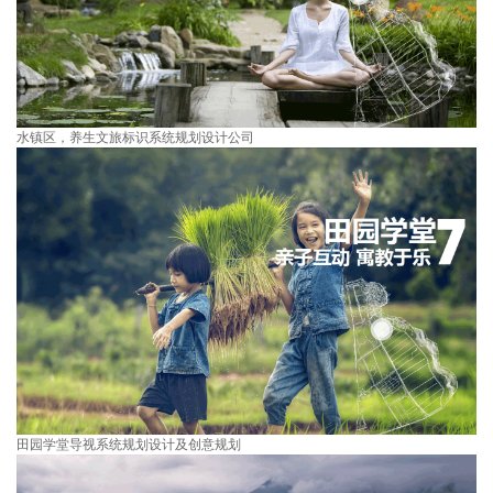
水镇区，养生文旅标识系统规划设计公司
田园学堂导视系统规划设计及创意规划