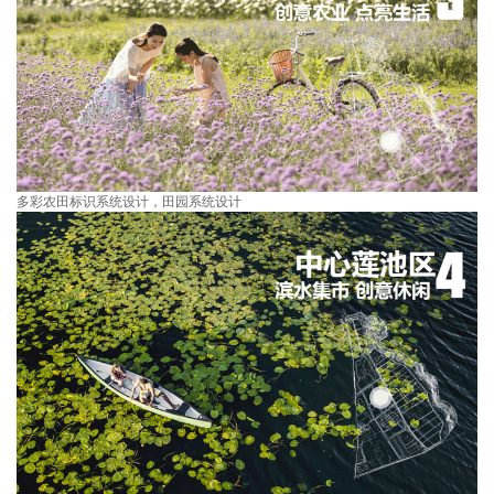
多彩农田标识系统设计，田园系统设计