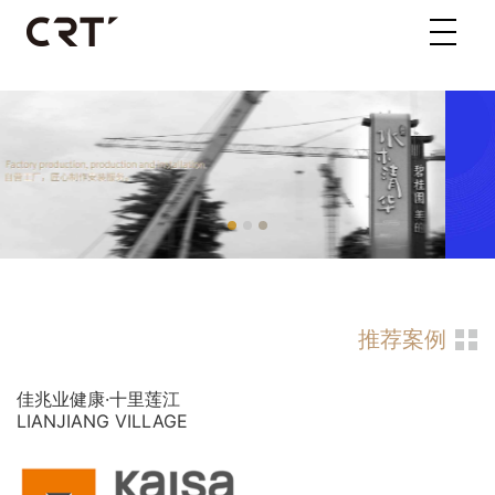
推荐案例
佳兆业健康·十里莲江
LIANJIANG VILLAGE