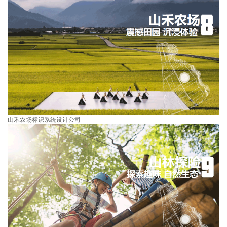
山禾农场标识系统设计公司