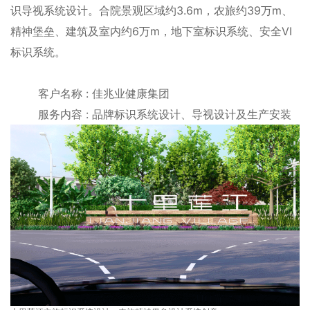
识导视系统设计。合院景观区域约3.6m，农旅约39万m、
精神堡垒、建筑及室内约6万m，地下室标识系统、安全VI
标识系统。
客户名称 : 佳兆业健康集团
服务内容 : 品牌标识系统设计、导视设计及生产安装