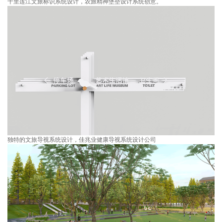
十里莲江文旅标识系统设计，农旅精神堡垒设计系统创意。
独特的文旅导视系统设计，佳兆业健康导视系统设计公司