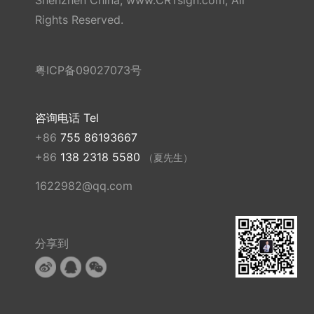
Rights Reserved.
粤ICP备09027073号
咨询电话 Tel
+86
755 86193667
+86
138 2318 5580
（夏先生）
1622982@qq.com
分享到