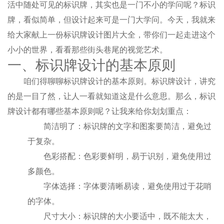
活中随处可见的标识牌，其实也是一门不小的学问呢？标识
牌，看似简单，但设计起来可是一门大学问。今天，我就来
给大家献上一份标识牌设计图片大全，带你们一起走进这个
小小的世界，看看那些街头巷尾的视觉艺术。
一、标识牌设计的基本原则
咱们得聊聊标识牌设计的基本原则。标识牌设计，讲究
的是一目了然，让人一看就知道这是什么意思。那么，标识
牌设计都有哪些基本原则呢？让我来给你划划重点：
简洁明了：标识牌的文字和图案要简洁，避免过
于复杂。
色彩搭配：色彩要鲜明，易于识别，避免使用过
多颜色。
字体选择：字体要清晰易读，避免使用过于花哨
的字体。
尺寸大小：标识牌的大小要适中，既不能太大，