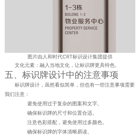
图片由人和时代CRT标识设计集团提供
文化元素：融入当地文化，让标识牌更具特色。
五、标识牌设计中的注意事项
标识牌设计，虽然看似简单，但也有一些注意事项需要
我们注意：
避免使用过于复杂的图案和文字。
确保标识牌的尺寸和位置合适。
注意色彩搭配，避免使用过多颜色。
确保标识牌的字体清晰易读。