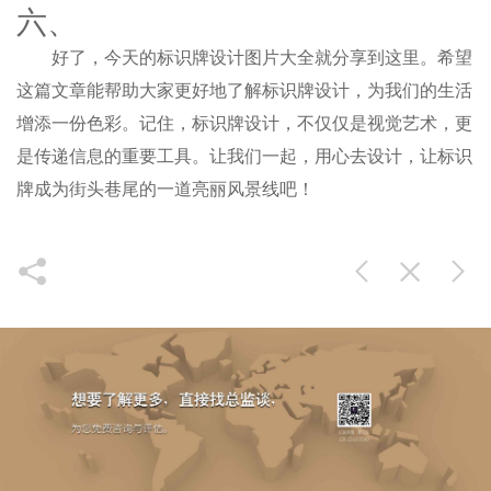
六、
好了，今天的标识牌设计图片大全就分享到这里。希望
这篇文章能帮助大家更好地了解标识牌设计，为我们的生活
增添一份色彩。记住，标识牌设计，不仅仅是视觉艺术，更
是传递信息的重要工具。让我们一起，用心去设计，让标识
牌成为街头巷尾的一道亮丽风景线吧！