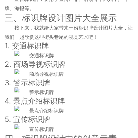
牌、海报等。
三、标识牌设计图片大全展示
接下来，我就给大家带来一份标识牌设计图片大全，让
我们一起欣赏这些街头巷尾的视觉艺术吧！
1. 交通标识牌
2. 商场导视标识牌
3. 警示标识牌
4. 景点介绍标识牌
5. 宣传标识牌