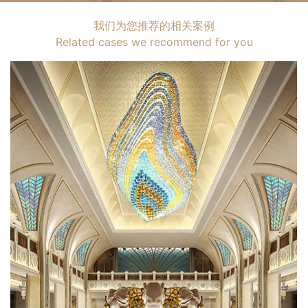
我们为您推荐的相关案例
Related cases we recommend for you