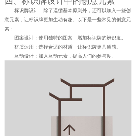
四、标识牌设计中的创意元素
标识牌设计，除了遵循基本原则外，还可以加入一些创
意元素，让标识牌更加生动有趣。以下是一些常见的创意元
素：
图案设计：使用独特的图案，增加标识牌的辨识度。
材质运用：选择合适的材质，让标识牌更具质感。
互动设计：加入互动元素，提高人们的参与度。