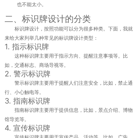
也不能太小。
二、标识牌设计的分类
标识牌设计，按照功能可以分为很多种类。下面，我就
来给大家列举几种常见的标识牌设计类型：
1. 指示标识牌
这种标识牌主要用于指示方向、提醒注意事项等。比
如，交通标志、商场导视等。
2. 警示标识牌
警示标识牌主要用于提醒人们注意安全，比如，禁止通
行、小心触电等。
3. 指南标识牌
指南标识牌主要用于提供信息，比如，景点介绍、博物
馆导览等。
4. 宣传标识牌
宣传标识牌主要用于宣传产品、活动等，比如，广告