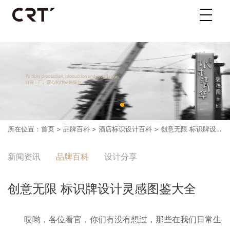
所在位置：
首页
>
品牌百科
>
酒店标识设计百科
> 创意无限 标识牌设计灵感图鉴大全
新闻资讯
品牌百科
设计分享
创意无限 标识牌设计灵感图鉴大全
哎哟，各位看官，你们有没有想过，那些在我们日常生